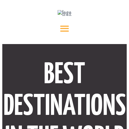
BEST
DESTINATIONS