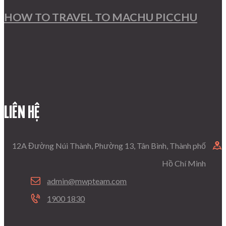
HOW TO TRAVEL TO MACHU PICCHU
LIÊN HỆ
12A Đường Núi Thành, Phường 13, Tân Bình, Thành phố
Hồ Chí Minh
admin@mwpteam.com
1900 1830