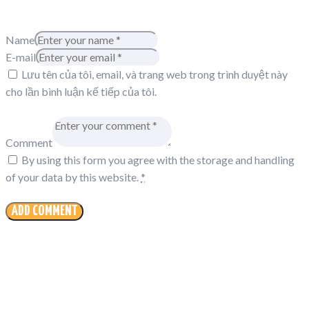
Name
E-mail
Lưu tên của tôi, email, và trang web trong trình duyệt này
cho lần bình luận kế tiếp của tôi.
Comment
By using this form you agree with the storage and handling
of your data by this website.
*