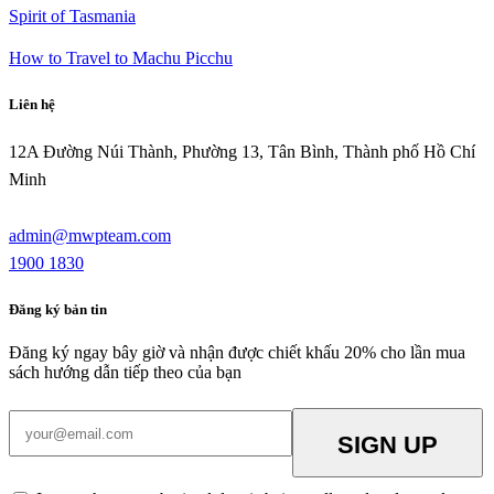
Spirit of Tasmania
How to Travel to Machu Picchu
Liên hệ
12A Đường Núi Thành, Phường 13, Tân Bình, Thành phố Hồ Chí
Minh
admin@mwpteam.com
1900 1830
Đăng ký bản tin
Đăng ký ngay bây giờ và nhận được chiết khấu 20% cho lần mua
sách hướng dẫn tiếp theo của bạn
SIGN UP